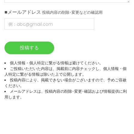
■メールアドレス
投稿内容の削除･変更などの確認用
投稿する
個人情報・個人特定に繋がる情報は避けてください。
ご投稿いただいた内容は、掲載前に内容チェックし、個人情報・個
人特定に繋がる情報は除いた上で公開します。
投稿内容により、掲載できない場合がございますので、予めご容赦
ください。
メールアドレスは、投稿内容の削除･変更･確認および情報提供に利
用します。