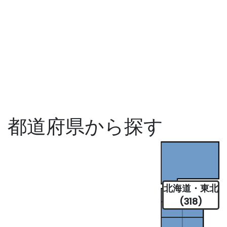
都道府県から探す
北海道・東北
(318)