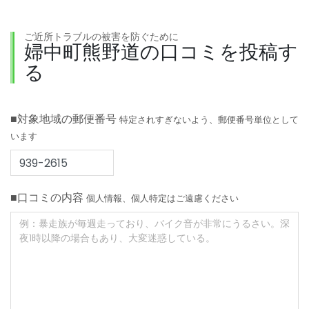
ご近所トラブルの被害を防ぐために
婦中町熊野道の口コミを投稿す
る
■対象地域の郵便番号
特定されすぎないよう、郵便番号単位として
います
■口コミの内容
個人情報、個人特定はご遠慮ください