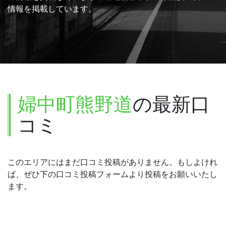
情報を掲載しています。
婦中町熊野道
の最新口
コミ
このエリアにはまだ口コミ投稿がありません。もしよけれ
ば、ぜひ下の口コミ投稿フォームより投稿をお願いいたし
ます。