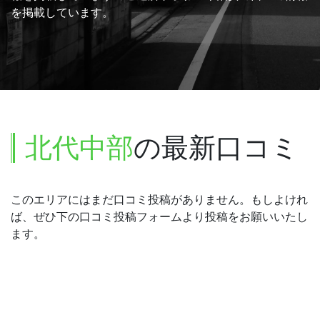
を掲載しています。
北代中部
の最新口コミ
このエリアにはまだ口コミ投稿がありません。もしよけれ
ば、ぜひ下の口コミ投稿フォームより投稿をお願いいたし
ます。