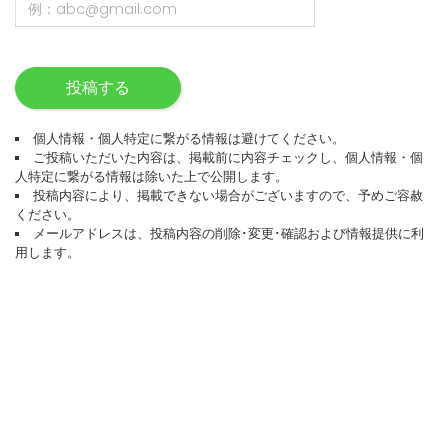
投稿する
個人情報・個人特定に繋がる情報は避けてください。
ご投稿いただいた内容は、掲載前に内容チェックし、個人情報・個
人特定に繋がる情報は除いた上で公開します。
投稿内容により、掲載できない場合がございますので、予めご容赦
ください。
メールアドレスは、投稿内容の削除･変更･確認および情報提供に利
用します。