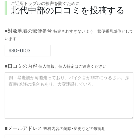
ご近所トラブルの被害を防ぐために
北代中部の口コミを投稿する
■対象地域の郵便番号
特定されすぎないよう、郵便番号単位として
います
■口コミの内容
個人情報、個人特定はご遠慮ください
■メールアドレス
投稿内容の削除･変更などの確認用