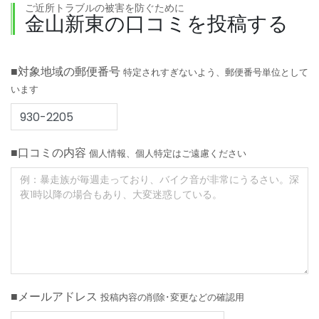
ご近所トラブルの被害を防ぐために
金山新東の口コミを投稿する
■対象地域の郵便番号
特定されすぎないよう、郵便番号単位として
います
■口コミの内容
個人情報、個人特定はご遠慮ください
■メールアドレス
投稿内容の削除･変更などの確認用