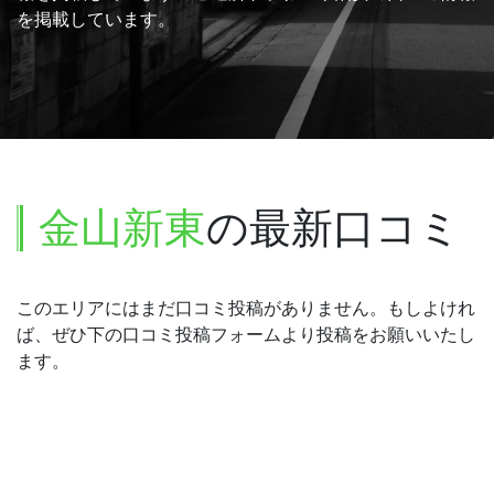
を掲載しています。
金山新東
の最新口コミ
このエリアにはまだ口コミ投稿がありません。もしよけれ
ば、ぜひ下の口コミ投稿フォームより投稿をお願いいたし
ます。