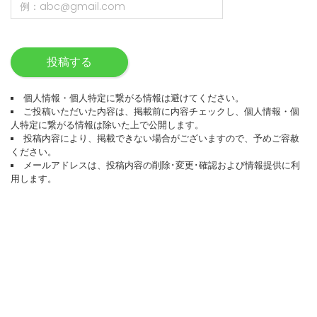
投稿する
個人情報・個人特定に繋がる情報は避けてください。
ご投稿いただいた内容は、掲載前に内容チェックし、個人情報・個
人特定に繋がる情報は除いた上で公開します。
投稿内容により、掲載できない場合がございますので、予めご容赦
ください。
メールアドレスは、投稿内容の削除･変更･確認および情報提供に利
用します。