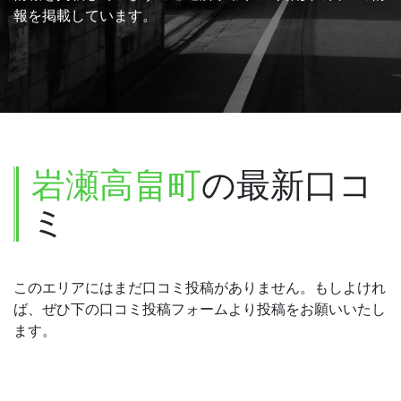
報を掲載しています。
岩瀬高畠町
の最新口コ
ミ
このエリアにはまだ口コミ投稿がありません。もしよけれ
ば、ぜひ下の口コミ投稿フォームより投稿をお願いいたし
ます。