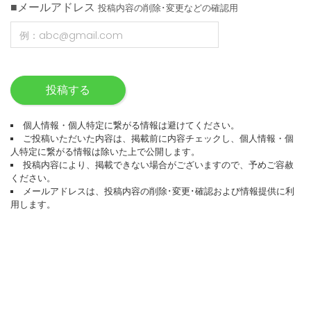
■メールアドレス
投稿内容の削除･変更などの確認用
投稿する
個人情報・個人特定に繋がる情報は避けてください。
ご投稿いただいた内容は、掲載前に内容チェックし、個人情報・個
人特定に繋がる情報は除いた上で公開します。
投稿内容により、掲載できない場合がございますので、予めご容赦
ください。
メールアドレスは、投稿内容の削除･変更･確認および情報提供に利
用します。