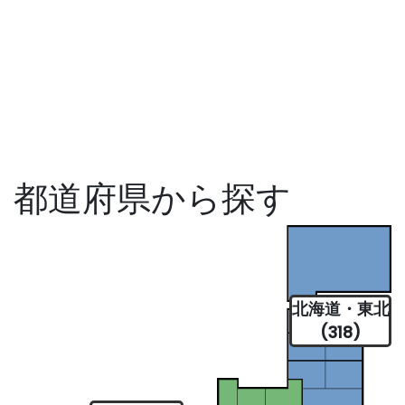
都道府県から探す
北海道・東北
(318)