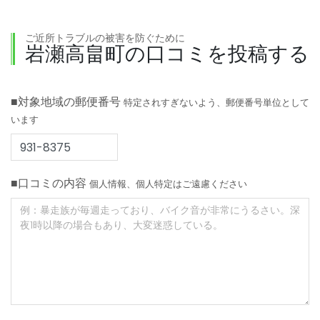
ご近所トラブルの被害を防ぐために
岩瀬高畠町の口コミを投稿する
■対象地域の郵便番号
特定されすぎないよう、郵便番号単位として
います
■口コミの内容
個人情報、個人特定はご遠慮ください