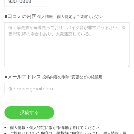
■口コミの内容
個人情報、個人特定はご遠慮ください
■メールアドレス
投稿内容の削除･変更などの確認用
投稿する
個人情報・個人特定に繋がる情報は避けてください。
ご投稿いただいた内容は、掲載前に内容チェックし、個人情報・個