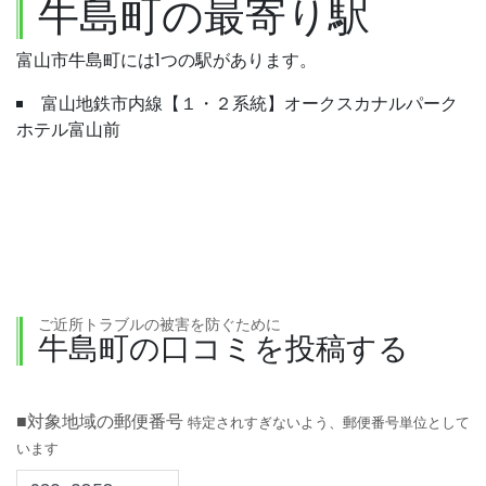
牛島町の最寄り駅
富山市牛島町には1つの駅があります。
富山地鉄市内線【１・２系統】オークスカナルパーク
ホテル富山前
ご近所トラブルの被害を防ぐために
牛島町の口コミを投稿する
■対象地域の郵便番号
特定されすぎないよう、郵便番号単位として
います