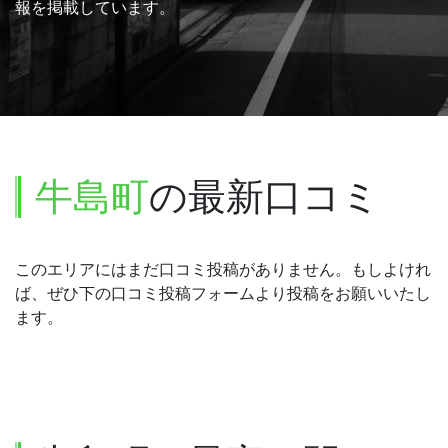
報を掲載しています。
牛島町
の最新口コミ
このエリアにはまだ口コミ投稿がありません。もしよけれ
ば、ぜひ下の口コミ投稿フォームより投稿をお願いいたし
ます。