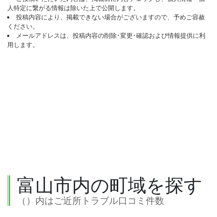
人特定に繋がる情報は除いた上で公開します。
投稿内容により、掲載できない場合がございますので、予めご容赦
ください。
メールアドレスは、投稿内容の削除･変更･確認および情報提供に利
用します。
富山市内の町域を探す
（）内はご近所トラブル口コミ件数