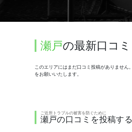
瀬戸
の最新口コミ
このエリアにはまだ口コミ投稿がありません
をお願いいたします。
ご近所トラブルの被害を防ぐために
瀬戸の口コミを投稿す