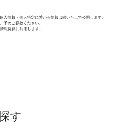
個人情報・個人特定に繋がる情報は除いた上で公開します。
、予めご容赦ください。
び情報提供に利用します。
探す