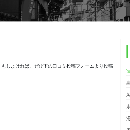
。もしよければ、ぜひ下の口コミ投稿フォームより投稿
る