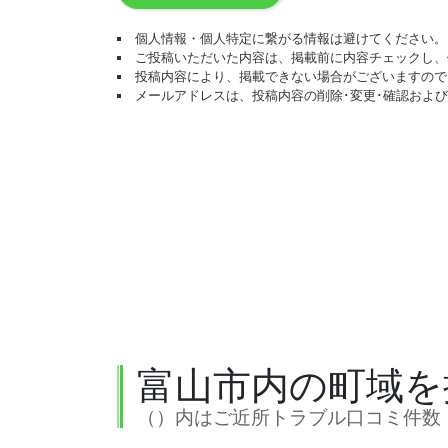
個人情報・個人特定に繋がる情報は避けてください。
ご投稿いただいた内容は、掲載前に内容チェックし、
投稿内容により、掲載できない場合がございますので
メールアドレスは、投稿内容の削除･変更･確認およ
富山市内の町域を
（）内はご近所トラブル口コミ件数