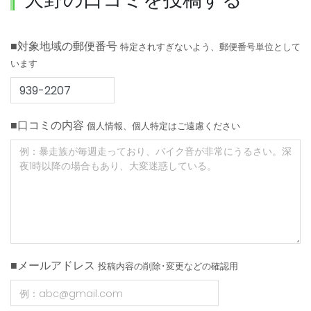
■対象地域の郵便番号
特定されすぎないよう、郵便番号単位として
います
■口コミの内容
個人情報、個人特定はご遠慮ください
■メールアドレス
投稿内容の削除･変更などの確認用