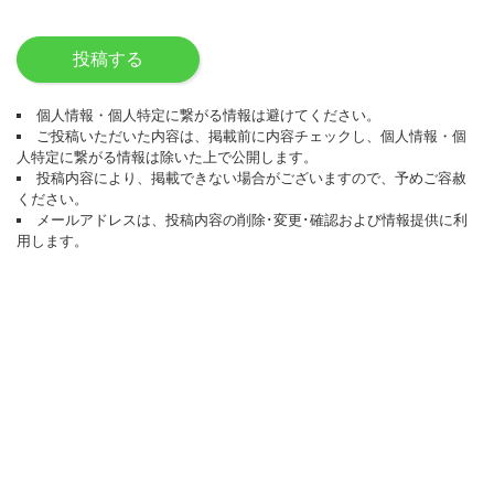
投稿する
個人情報・個人特定に繋がる情報は避けてください。
ご投稿いただいた内容は、掲載前に内容チェックし、個人情報・個
人特定に繋がる情報は除いた上で公開します。
投稿内容により、掲載できない場合がございますので、予めご容赦
ください。
メールアドレスは、投稿内容の削除･変更･確認および情報提供に利
用します。