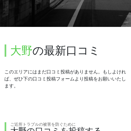
大野
の最新口コミ
このエリアにはまだ口コミ投稿がありません。もしよけれ
ば、ぜひ下の口コミ投稿フォームより投稿をお願いいたし
ます。
ご近所トラブルの被害を防ぐために
大野の口コミを投稿する