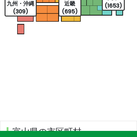
九州・沖縄
近畿
(1653)
(309)
(695)
富山県の市区町村