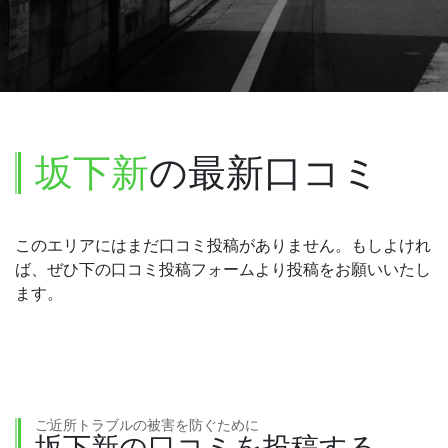
坂下新
の最新口コミ
このエリアにはまだ口コミ投稿がありません。もしよけれ
ば、ぜひ下の口コミ投稿フォームより投稿をお願いいたし
ます。
ご近所トラブルの被害を防ぐために
坂下新の口コミを投稿する