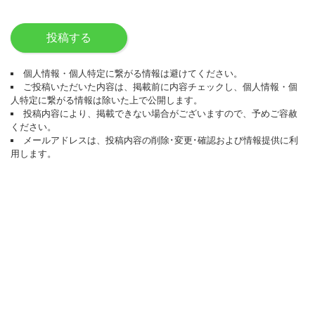
投稿する
個人情報・個人特定に繋がる情報は避けてください。
ご投稿いただいた内容は、掲載前に内容チェックし、個人情報・個
人特定に繋がる情報は除いた上で公開します。
投稿内容により、掲載できない場合がございますので、予めご容赦
ください。
メールアドレスは、投稿内容の削除･変更･確認および情報提供に利
用します。