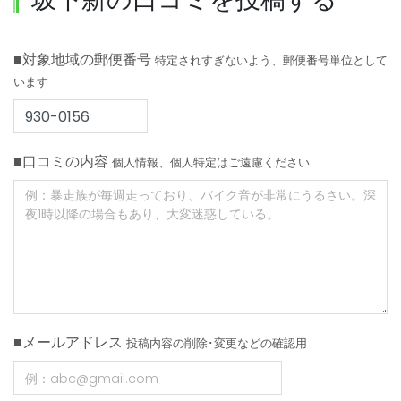
■対象地域の郵便番号
特定されすぎないよう、郵便番号単位として
います
■口コミの内容
個人情報、個人特定はご遠慮ください
■メールアドレス
投稿内容の削除･変更などの確認用