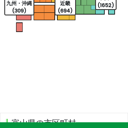
九州・沖縄
近畿
(1652)
(309)
(694)
富山県の市区町村