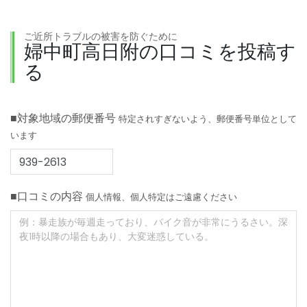
ご近所トラブルの被害を防ぐために
婦中町高日附の口コミを投稿す
る
■対象地域の郵便番号
特定されすぎないよう、郵便番号単位として
います
■口コミの内容
個人情報、個人特定はご遠慮ください