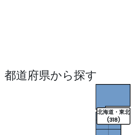
都道府県から探す
北海道・東北
(318)