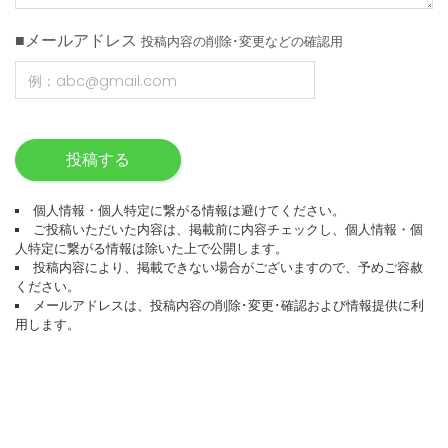
■メールアドレス
投稿内容の削除･変更などの確認用
投稿する
個人情報・個人特定に繋がる情報は避けてください。
ご投稿いただいた内容は、掲載前に内容チェックし、個人情報・個
人特定に繋がる情報は除いた上で公開します。
投稿内容により、掲載できない場合がございますので、予めご容赦
ください。
メールアドレスは、投稿内容の削除･変更･確認および情報提供に利
用します。