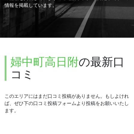
情報を掲載しています。
婦中町高日附
の最新口
コミ
このエリアにはまだ口コミ投稿がありません。もしよけれ
ば、ぜひ下の口コミ投稿フォームより投稿をお願いいたし
ます。