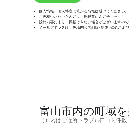
個人情報・個人特定に繋がる情報は避けてください。
ご投稿いただいた内容は、掲載前に内容チェックし、
投稿内容により、掲載できない場合がございますので
メールアドレスは、投稿内容の削除･変更･確認およ
富山市内の町域を
（）内はご近所トラブル口コミ件数