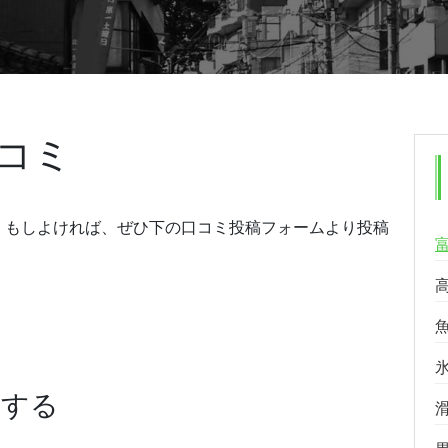
コミ
。もしよければ、ぜひ下の口コミ投稿フォームより投稿
稿する