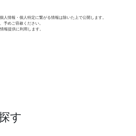
個人情報・個人特定に繋がる情報は除いた上で公開します。
、予めご容赦ください。
び情報提供に利用します。
探す