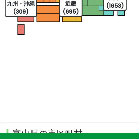
九州・沖縄
近畿
(1653)
(309)
(695)
富山県の市区町村