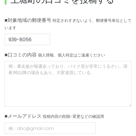
■対象地域の郵便番号
特定されすぎないよう、郵便番号単位として
います
■口コミの内容
個人情報、個人特定はご遠慮ください
■メールアドレス
投稿内容の削除･変更などの確認用