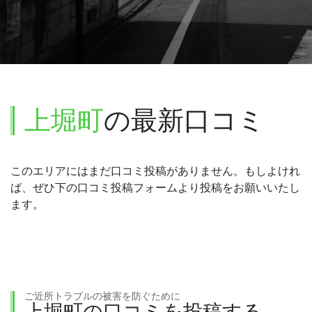
上堀町
の最新口コミ
このエリアにはまだ口コミ投稿がありません。もしよけれ
ば、ぜひ下の口コミ投稿フォームより投稿をお願いいたし
ます。
ご近所トラブルの被害を防ぐために
上堀町の口コミを投稿する