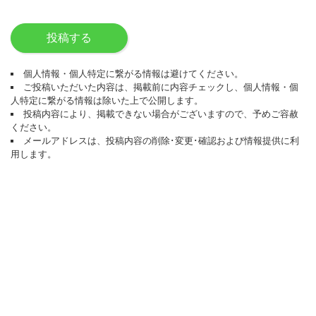
投稿する
個人情報・個人特定に繋がる情報は避けてください。
ご投稿いただいた内容は、掲載前に内容チェックし、個人情報・個
人特定に繋がる情報は除いた上で公開します。
投稿内容により、掲載できない場合がございますので、予めご容赦
ください。
メールアドレスは、投稿内容の削除･変更･確認および情報提供に利
用します。