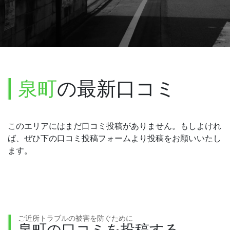
泉町
の最新口コミ
このエリアにはまだ口コミ投稿がありません。もしよけれ
ば、ぜひ下の口コミ投稿フォームより投稿をお願いいたし
ます。
ご近所トラブルの被害を防ぐために
泉町の口コミを投稿する