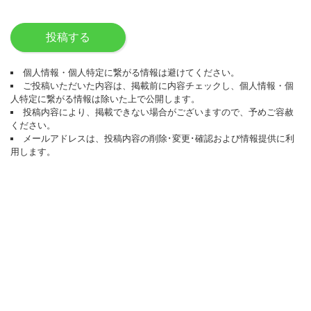
投稿する
個人情報・個人特定に繋がる情報は避けてください。
ご投稿いただいた内容は、掲載前に内容チェックし、個人情報・個
人特定に繋がる情報は除いた上で公開します。
投稿内容により、掲載できない場合がございますので、予めご容赦
ください。
メールアドレスは、投稿内容の削除･変更･確認および情報提供に利
用します。