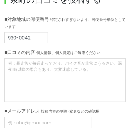
■対象地域の郵便番号
特定されすぎないよう、郵便番号単位として
います
■口コミの内容
個人情報、個人特定はご遠慮ください
■メールアドレス
投稿内容の削除･変更などの確認用