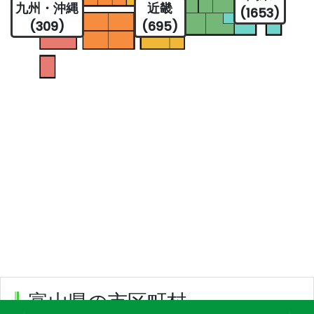
九州・沖縄
近畿
(1653)
(309)
(695)
富山県の市区町村