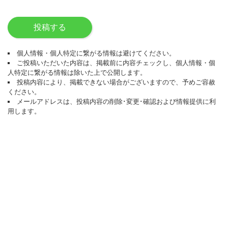
投稿する
個人情報・個人特定に繋がる情報は避けてください。
ご投稿いただいた内容は、掲載前に内容チェックし、個人情報・個
人特定に繋がる情報は除いた上で公開します。
投稿内容により、掲載できない場合がございますので、予めご容赦
ください。
メールアドレスは、投稿内容の削除･変更･確認および情報提供に利
用します。