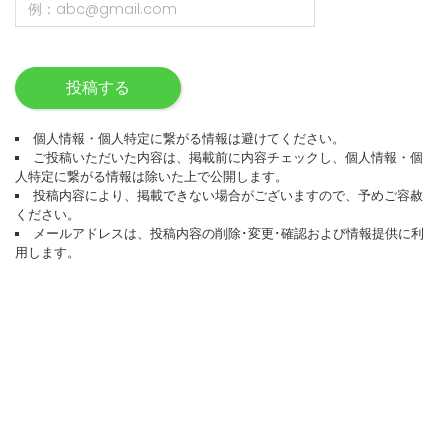
投稿する
個人情報・個人特定に繋がる情報は避けてください。
ご投稿いただいた内容は、掲載前に内容チェックし、個人情報・個
人特定に繋がる情報は除いた上で公開します。
投稿内容により、掲載できない場合がございますので、予めご容赦
ください。
メールアドレスは、投稿内容の削除･変更･確認および情報提供に利
用します。