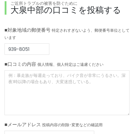
ご近所トラブルの被害を防ぐために
大泉中部の口コミを投稿する
■対象地域の郵便番号
特定されすぎないよう、郵便番号単位として
います
■口コミの内容
個人情報、個人特定はご遠慮ください
■メールアドレス
投稿内容の削除･変更などの確認用