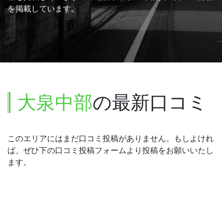
を掲載しています。
大泉中部
の最新口コミ
このエリアにはまだ口コミ投稿がありません。もしよけれ
ば、ぜひ下の口コミ投稿フォームより投稿をお願いいたし
ます。