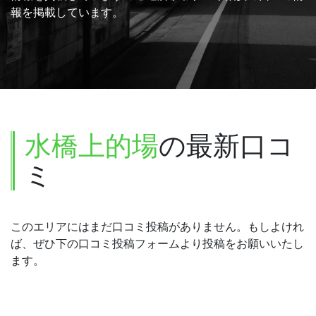
報を掲載しています。
水橋上的場
の最新口コ
ミ
このエリアにはまだ口コミ投稿がありません。もしよけれ
ば、ぜひ下の口コミ投稿フォームより投稿をお願いいたし
ます。