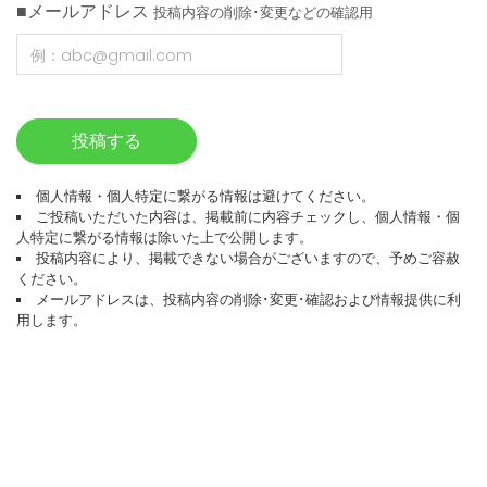
■メールアドレス
投稿内容の削除･変更などの確認用
投稿する
個人情報・個人特定に繋がる情報は避けてください。
ご投稿いただいた内容は、掲載前に内容チェックし、個人情報・個
人特定に繋がる情報は除いた上で公開します。
投稿内容により、掲載できない場合がございますので、予めご容赦
ください。
メールアドレスは、投稿内容の削除･変更･確認および情報提供に利
用します。