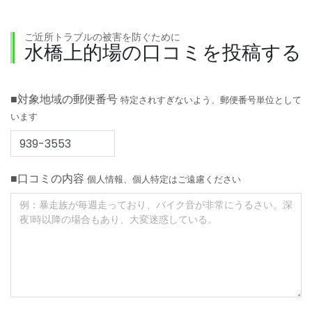
ご近所トラブルの被害を防ぐために
水橋上的場の口コミを投稿する
■対象地域の郵便番号
特定されすぎないよう、郵便番号単位として
います
■口コミの内容
個人情報、個人特定はご遠慮ください