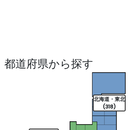
都道府県から探す
北海道・東北
(318)