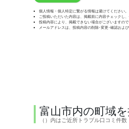
個人情報・個人特定に繋がる情報は避けてください。
ご投稿いただいた内容は、掲載前に内容チェックし、
投稿内容により、掲載できない場合がございますので
メールアドレスは、投稿内容の削除･変更･確認およ
富山市内の町域を
（）内はご近所トラブル口コミ件数