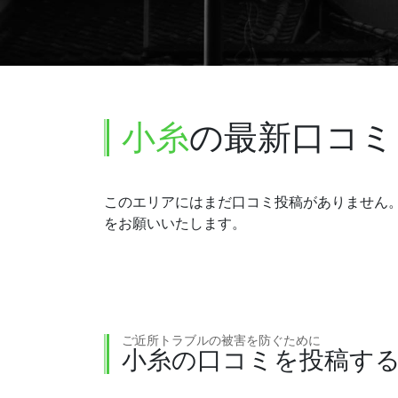
小糸
の最新口コミ
このエリアにはまだ口コミ投稿がありません
をお願いいたします。
ご近所トラブルの被害を防ぐために
小糸の口コミを投稿す