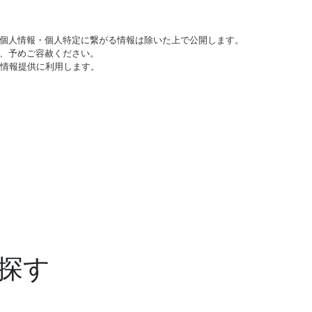
個人情報・個人特定に繋がる情報は除いた上で公開します。
、予めご容赦ください。
び情報提供に利用します。
探す