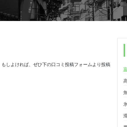
。もしよければ、ぜひ下の口コミ投稿フォームより投稿
る