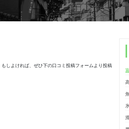
。もしよければ、ぜひ下の口コミ投稿フォームより投稿
る