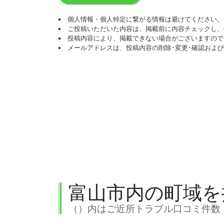
個人情報・個人特定に繋がる情報は避けてください。
ご投稿いただいた内容は、掲載前に内容チェックし、
投稿内容により、掲載できない場合がございますので
メールアドレスは、投稿内容の削除･変更･確認およ
富山市内の町域を
（）内はご近所トラブル口コミ件数