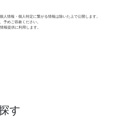
個人情報・個人特定に繋がる情報は除いた上で公開します。
、予めご容赦ください。
び情報提供に利用します。
探す