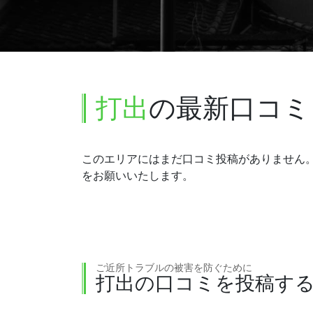
打出
の最新口コミ
このエリアにはまだ口コミ投稿がありません
をお願いいたします。
ご近所トラブルの被害を防ぐために
打出の口コミを投稿す