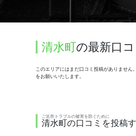
清水町
の最新口コ
このエリアにはまだ口コミ投稿がありません
をお願いいたします。
ご近所トラブルの被害を防ぐために
清水町の口コミを投稿