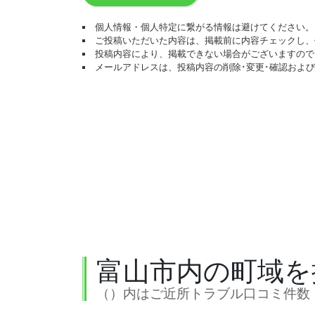
個人情報・個人特定に繋がる情報は避けてください。
ご投稿いただいた内容は、掲載前に内容チェックし、
投稿内容により、掲載できない場合がございますので
メールアドレスは、投稿内容の削除･変更･確認およ
富山市内の町域を
（）内はご近所トラブル口コミ件数