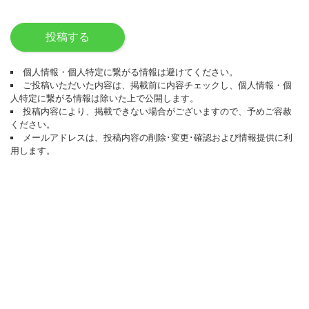
投稿する
個人情報・個人特定に繋がる情報は避けてください。
ご投稿いただいた内容は、掲載前に内容チェックし、個人情報・個
人特定に繋がる情報は除いた上で公開します。
投稿内容により、掲載できない場合がございますので、予めご容赦
ください。
メールアドレスは、投稿内容の削除･変更･確認および情報提供に利
用します。