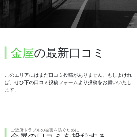
金屋
の最新口コミ
このエリアにはまだ口コミ投稿がありません。もしよけれ
ば、ぜひ下の口コミ投稿フォームより投稿をお願いいたし
ます。
ご近所トラブルの被害を防ぐために
金屋の口コミを投稿する