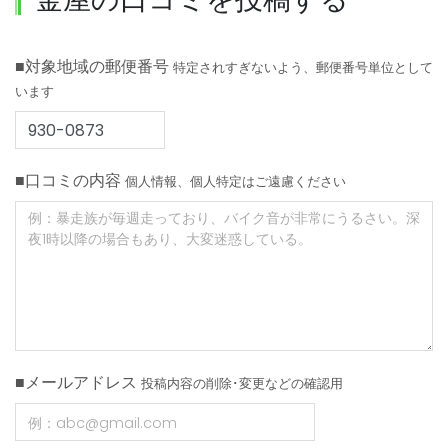
■対象地域の郵便番号
特定されすぎないよう、郵便番号単位として
います
■口コミの内容
個人情報、個人特定はご遠慮ください
■メールアドレス
投稿内容の削除･変更などの確認用