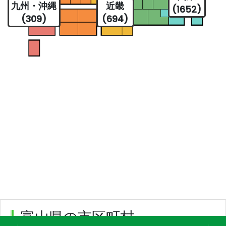
九州・沖縄
近畿
(1652)
(309)
(694)
富山県の市区町村