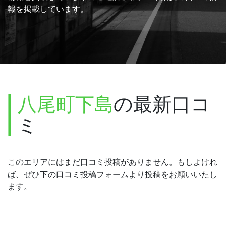
報を掲載しています。
八尾町下島
の最新口コ
ミ
このエリアにはまだ口コミ投稿がありません。もしよけれ
ば、ぜひ下の口コミ投稿フォームより投稿をお願いいたし
ます。