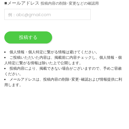
■メールアドレス
投稿内容の削除･変更などの確認用
投稿する
個人情報・個人特定に繋がる情報は避けてください。
ご投稿いただいた内容は、掲載前に内容チェックし、個人情報・個
人特定に繋がる情報は除いた上で公開します。
投稿内容により、掲載できない場合がございますので、予めご容赦
ください。
メールアドレスは、投稿内容の削除･変更･確認および情報提供に利
用します。