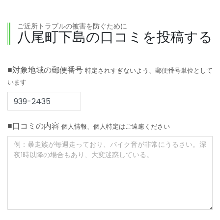
ご近所トラブルの被害を防ぐために
八尾町下島の口コミを投稿する
■対象地域の郵便番号
特定されすぎないよう、郵便番号単位として
います
■口コミの内容
個人情報、個人特定はご遠慮ください