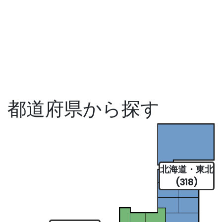
都道府県から探す
北海道・東北
(318)