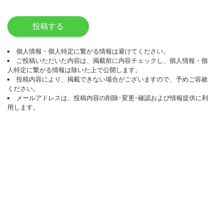
投稿する
個人情報・個人特定に繋がる情報は避けてください。
ご投稿いただいた内容は、掲載前に内容チェックし、個人情報・個
人特定に繋がる情報は除いた上で公開します。
投稿内容により、掲載できない場合がございますので、予めご容赦
ください。
メールアドレスは、投稿内容の削除･変更･確認および情報提供に利
用します。