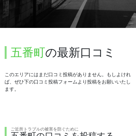
五番町
の最新口コミ
このエリアにはまだ口コミ投稿がありません。もしよけれ
ば、ぜひ下の口コミ投稿フォームより投稿をお願いいたし
ます。
ご近所トラブルの被害を防ぐために
五番町の口コミを投稿する