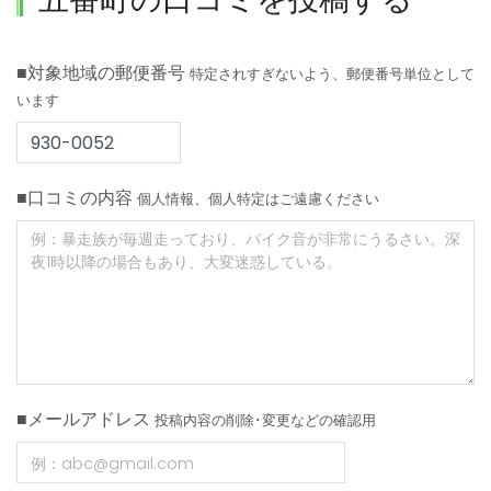
■対象地域の郵便番号
特定されすぎないよう、郵便番号単位として
います
■口コミの内容
個人情報、個人特定はご遠慮ください
■メールアドレス
投稿内容の削除･変更などの確認用