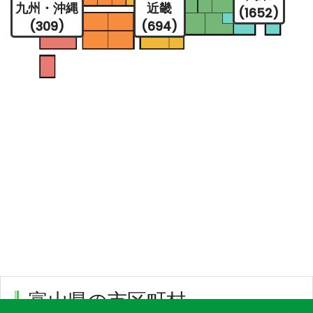
九州・沖縄
近畿
(1652)
(309)
(694)
富山県の市区町村