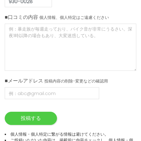
■口コミの内容
個人情報、個人特定はご遠慮ください
■メールアドレス
投稿内容の削除･変更などの確認用
投稿する
個人情報・個人特定に繋がる情報は避けてください。
ご投稿いただいた内容は、掲載前に内容チェックし、個人情報・個