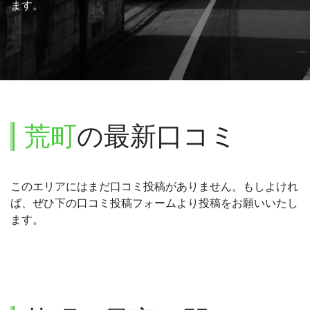
ます。
荒町
の最新口コミ
このエリアにはまだ口コミ投稿がありません。もしよけれ
ば、ぜひ下の口コミ投稿フォームより投稿をお願いいたし
ます。