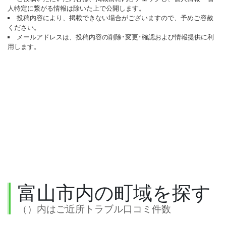
人特定に繋がる情報は除いた上で公開します。
投稿内容により、掲載できない場合がございますので、予めご容赦
ください。
メールアドレスは、投稿内容の削除･変更･確認および情報提供に利
用します。
富山市内の町域を探す
（）内はご近所トラブル口コミ件数