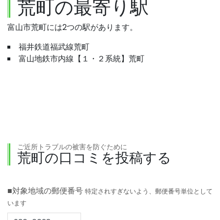
荒町の最寄り駅
富山市荒町には2つの駅があります。
福井鉄道福武線荒町
富山地鉄市内線【１・２系統】荒町
ご近所トラブルの被害を防ぐために
荒町の口コミを投稿する
■対象地域の郵便番号
特定されすぎないよう、郵便番号単位として
います