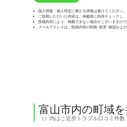
個人情報・個人特定に繋がる情報は避けてください。
ご投稿いただいた内容は、掲載前に内容チェックし、
投稿内容により、掲載できない場合がございますので
メールアドレスは、投稿内容の削除･変更･確認およ
富山市内の町域を
（）内はご近所トラブル口コミ件数