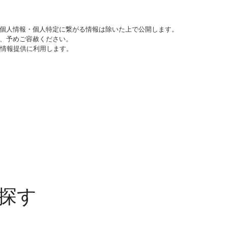
個人情報・個人特定に繋がる情報は除いた上で公開します。
、予めご容赦ください。
び情報提供に利用します。
探す