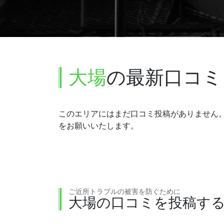
大場
の最新口コミ
このエリアにはまだ口コミ投稿がありません
をお願いいたします。
ご近所トラブルの被害を防ぐために
大場の口コミを投稿す