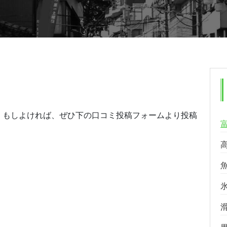
。もしよければ、ぜひ下の口コミ投稿フォームより投稿
る