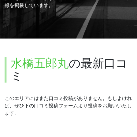
報を掲載しています。
水橋五郎丸
の最新口コ
ミ
このエリアにはまだ口コミ投稿がありません。もしよけれ
ば、ぜひ下の口コミ投稿フォームより投稿をお願いいたし
ます。