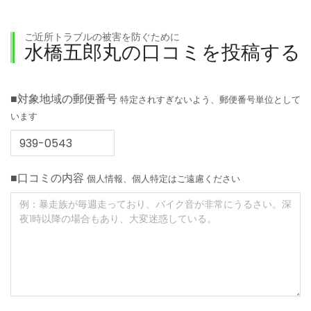
ご近所トラブルの被害を防ぐために
水橋五郎丸の口コミを投稿する
■対象地域の郵便番号
特定されすぎないよう、郵便番号単位として
います
■口コミの内容
個人情報、個人特定はご遠慮ください