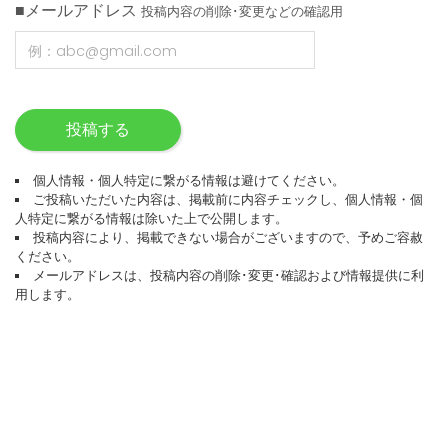
■メールアドレス
投稿内容の削除･変更などの確認用
投稿する
個人情報・個人特定に繋がる情報は避けてください。
ご投稿いただいた内容は、掲載前に内容チェックし、個人情報・個
人特定に繋がる情報は除いた上で公開します。
投稿内容により、掲載できない場合がございますので、予めご容赦
ください。
メールアドレスは、投稿内容の削除･変更･確認および情報提供に利
用します。