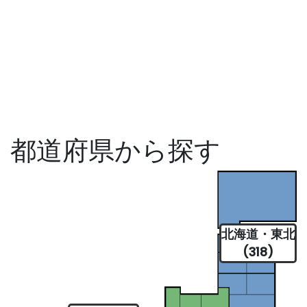
都道府県から探す
北海道・東北
(318)