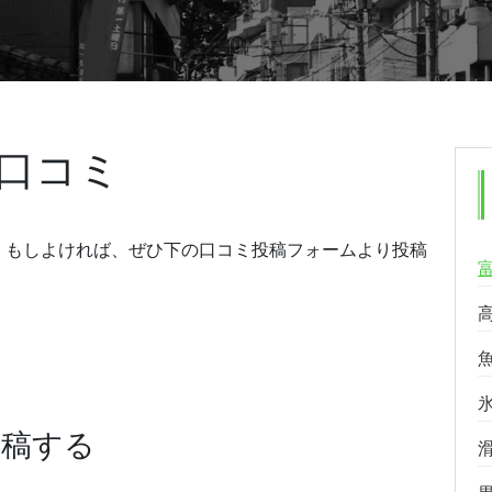
口コミ
。もしよければ、ぜひ下の口コミ投稿フォームより投稿
投稿する