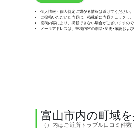
個人情報・個人特定に繋がる情報は避けてください。
ご投稿いただいた内容は、掲載前に内容チェックし、
投稿内容により、掲載できない場合がございますので
メールアドレスは、投稿内容の削除･変更･確認およ
富山市内の町域を
（）内はご近所トラブル口コミ件数