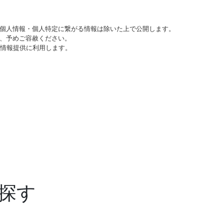
個人情報・個人特定に繋がる情報は除いた上で公開します。
、予めご容赦ください。
び情報提供に利用します。
探す