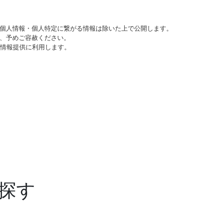
個人情報・個人特定に繋がる情報は除いた上で公開します。
、予めご容赦ください。
び情報提供に利用します。
探す