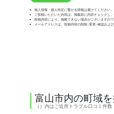
個人情報・個人特定に繋がる情報は避けてください。
ご投稿いただいた内容は、掲載前に内容チェックし、
投稿内容により、掲載できない場合がございますので
メールアドレスは、投稿内容の削除･変更･確認およ
富山市内の町域を
（）内はご近所トラブル口コミ件数