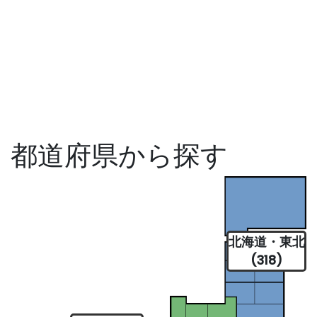
都道府県から探す
北海道・東北
(318)