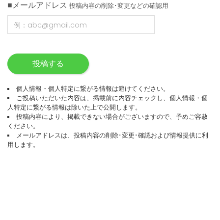
■メールアドレス
投稿内容の削除･変更などの確認用
投稿する
個人情報・個人特定に繋がる情報は避けてください。
ご投稿いただいた内容は、掲載前に内容チェックし、個人情報・個
人特定に繋がる情報は除いた上で公開します。
投稿内容により、掲載できない場合がございますので、予めご容赦
ください。
メールアドレスは、投稿内容の削除･変更･確認および情報提供に利
用します。