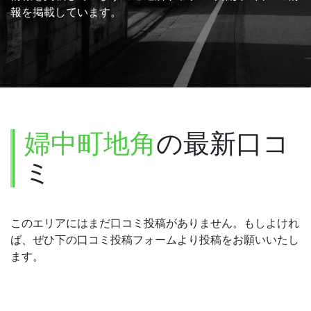
報を掲載しています。
婦中町地角
の最新口コ
ミ
このエリアにはまだ口コミ投稿がありません。もしよけれ
ば、ぜひ下の口コミ投稿フォームより投稿をお願いいたし
ます。