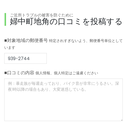
ご近所トラブルの被害を防ぐために
婦中町地角の口コミを投稿する
■対象地域の郵便番号
特定されすぎないよう、郵便番号単位として
います
■口コミの内容
個人情報、個人特定はご遠慮ください