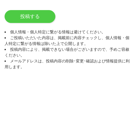
投稿する
個人情報・個人特定に繋がる情報は避けてください。
ご投稿いただいた内容は、掲載前に内容チェックし、個人情報・個
人特定に繋がる情報は除いた上で公開します。
投稿内容により、掲載できない場合がございますので、予めご容赦
ください。
メールアドレスは、投稿内容の削除･変更･確認および情報提供に利
用します。