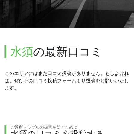
水須
の最新口コミ
このエリアにはまだ口コミ投稿がありません。もしよけれ
ば、ぜひ下の口コミ投稿フォームより投稿をお願いいたし
ます。
ご近所トラブルの被害を防ぐために
水須の口コミを投稿する