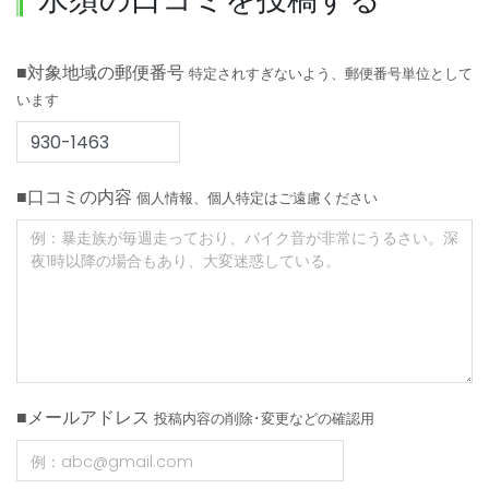
■対象地域の郵便番号
特定されすぎないよう、郵便番号単位として
います
■口コミの内容
個人情報、個人特定はご遠慮ください
■メールアドレス
投稿内容の削除･変更などの確認用