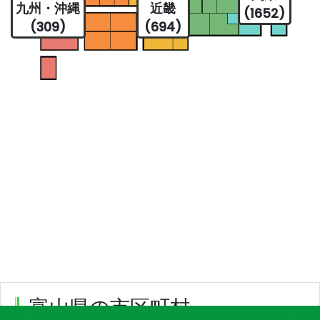
九州・沖縄
近畿
(1652)
(309)
(694)
富山県の市区町村