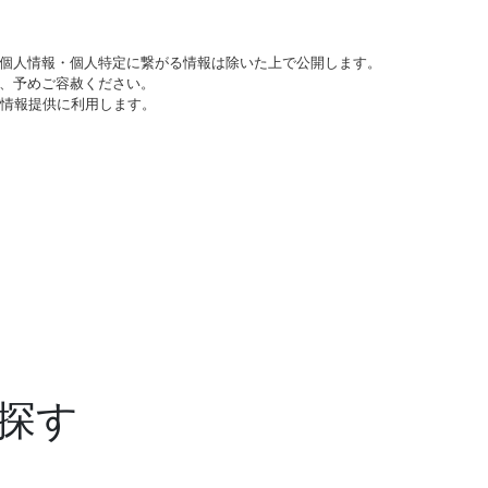
個人情報・個人特定に繋がる情報は除いた上で公開します。
、予めご容赦ください。
び情報提供に利用します。
探す