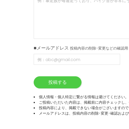
■メールアドレス
投稿内容の削除･変更などの確認用
投稿する
個人情報・個人特定に繋がる情報は避けてください。
ご投稿いただいた内容は、掲載前に内容チェックし、
投稿内容により、掲載できない場合がございますので
メールアドレスは、投稿内容の削除･変更･確認およ