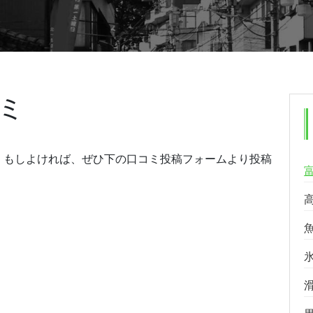
ミ
。もしよければ、ぜひ下の口コミ投稿フォームより投稿