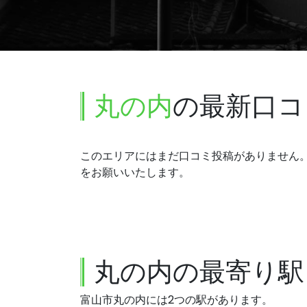
丸の内
の最新口コ
このエリアにはまだ口コミ投稿がありません
をお願いいたします。
丸の内の最寄り駅
富山市丸の内には2つの駅があります。