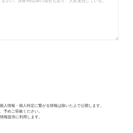
個人情報・個人特定に繋がる情報は除いた上で公開します。
、予めご容赦ください。
び情報提供に利用します。