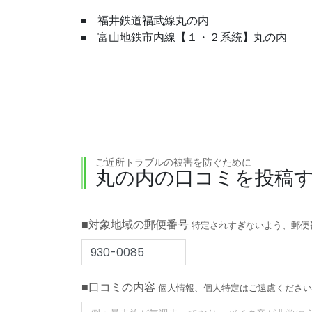
福井鉄道福武線丸の内
富山地鉄市内線【１・２系統】丸の内
ご近所トラブルの被害を防ぐために
丸の内の口コミを投稿
■対象地域の郵便番号
特定されすぎないよう、郵便
■口コミの内容
個人情報、個人特定はご遠慮ください