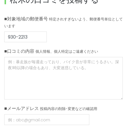
■対象地域の郵便番号
特定されすぎないよう、郵便番号単位として
います
■口コミの内容
個人情報、個人特定はご遠慮ください
■メールアドレス
投稿内容の削除･変更などの確認用