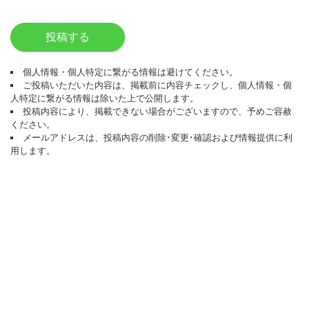
投稿する
個人情報・個人特定に繋がる情報は避けてください。
ご投稿いただいた内容は、掲載前に内容チェックし、個人情報・個
人特定に繋がる情報は除いた上で公開します。
投稿内容により、掲載できない場合がございますので、予めご容赦
ください。
メールアドレスは、投稿内容の削除･変更･確認および情報提供に利
用します。