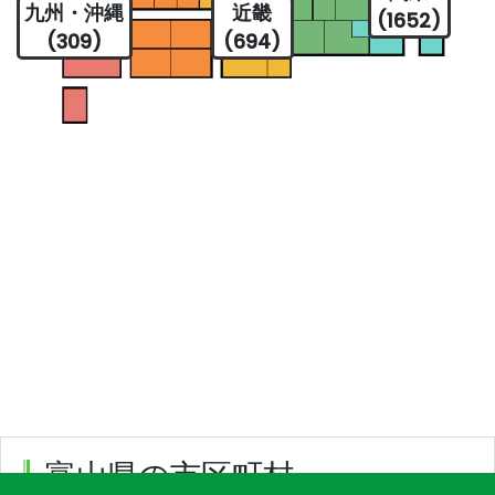
九州・沖縄
近畿
(1652)
(309)
(694)
富山県の市区町村