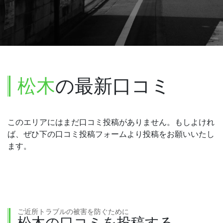
松木
の最新口コミ
このエリアにはまだ口コミ投稿がありません。もしよけれ
ば、ぜひ下の口コミ投稿フォームより投稿をお願いいたし
ます。
ご近所トラブルの被害を防ぐために
松木の口コミを投稿する