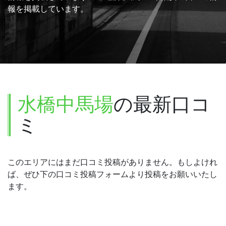
報を掲載しています。
水橋中馬場
の最新口コ
ミ
このエリアにはまだ口コミ投稿がありません。もしよけれ
ば、ぜひ下の口コミ投稿フォームより投稿をお願いいたし
ます。