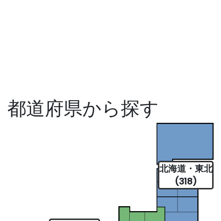
都道府県から探す
北海道・東北
(318)