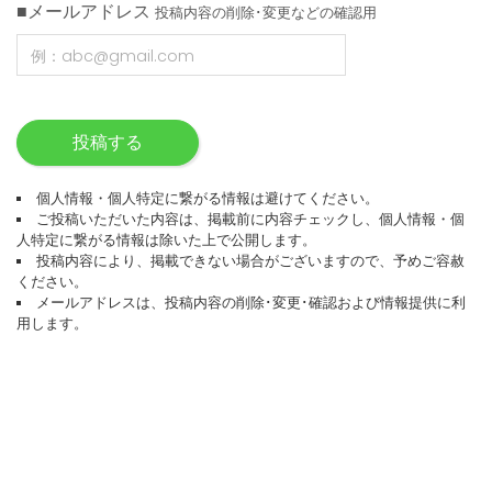
■メールアドレス
投稿内容の削除･変更などの確認用
投稿する
個人情報・個人特定に繋がる情報は避けてください。
ご投稿いただいた内容は、掲載前に内容チェックし、個人情報・個
人特定に繋がる情報は除いた上で公開します。
投稿内容により、掲載できない場合がございますので、予めご容赦
ください。
メールアドレスは、投稿内容の削除･変更･確認および情報提供に利
用します。