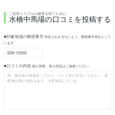
ご近所トラブルの被害を防ぐために
水橋中馬場の口コミを投稿する
■対象地域の郵便番号
特定されすぎないよう、郵便番号単位として
います
■口コミの内容
個人情報、個人特定はご遠慮ください