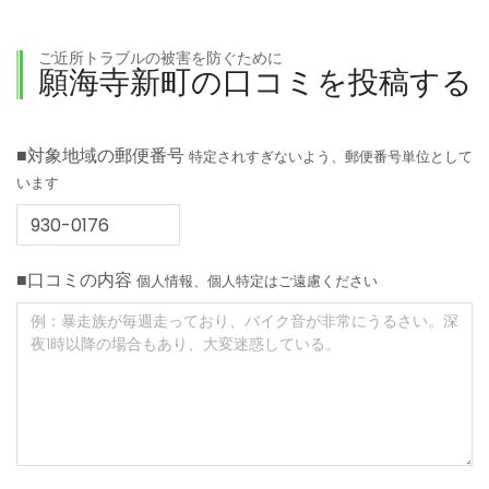
ご近所トラブルの被害を防ぐために
願海寺新町の口コミを投稿する
■対象地域の郵便番号
特定されすぎないよう、郵便番号単位として
います
■口コミの内容
個人情報、個人特定はご遠慮ください