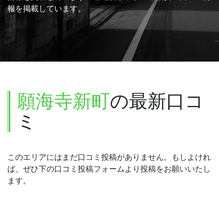
報を掲載しています。
願海寺新町
の最新口コ
ミ
このエリアにはまだ口コミ投稿がありません。もしよけれ
ば、ぜひ下の口コミ投稿フォームより投稿をお願いいたし
ます。