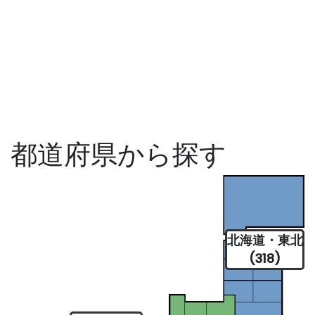
都道府県から探す
北海道・東北
(318)