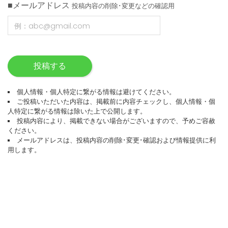
■メールアドレス
投稿内容の削除･変更などの確認用
投稿する
個人情報・個人特定に繋がる情報は避けてください。
ご投稿いただいた内容は、掲載前に内容チェックし、個人情報・個
人特定に繋がる情報は除いた上で公開します。
投稿内容により、掲載できない場合がございますので、予めご容赦
ください。
メールアドレスは、投稿内容の削除･変更･確認および情報提供に利
用します。