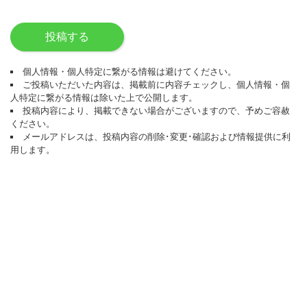
投稿する
個人情報・個人特定に繋がる情報は避けてください。
ご投稿いただいた内容は、掲載前に内容チェックし、個人情報・個
人特定に繋がる情報は除いた上で公開します。
投稿内容により、掲載できない場合がございますので、予めご容赦
ください。
メールアドレスは、投稿内容の削除･変更･確認および情報提供に利
用します。