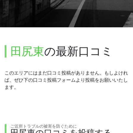
田尻東
の最新口コミ
このエリアにはまだ口コミ投稿がありません。もしよけれ
ば、ぜひ下の口コミ投稿フォームより投稿をお願いいたし
ます。
ご近所トラブルの被害を防ぐために
田尻東の口コミを投稿する