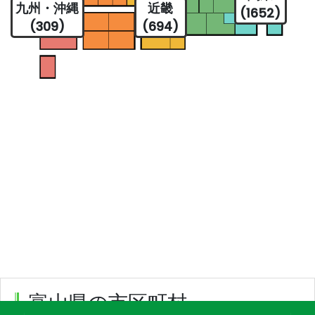
九州・沖縄
近畿
(1652)
(309)
(694)
富山県の市区町村