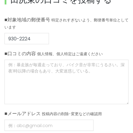
■対象地域の郵便番号
特定されすぎないよう、郵便番号単位として
います
■口コミの内容
個人情報、個人特定はご遠慮ください
■メールアドレス
投稿内容の削除･変更などの確認用