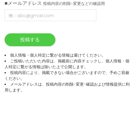
■メールアドレス
投稿内容の削除･変更などの確認用
投稿する
個人情報・個人特定に繋がる情報は避けてください。
ご投稿いただいた内容は、掲載前に内容チェックし、個人情報・個
人特定に繋がる情報は除いた上で公開します。
投稿内容により、掲載できない場合がございますので、予めご容赦
ください。
メールアドレスは、投稿内容の削除･変更･確認および情報提供に利
用します。