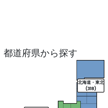
都道府県から探す
北海道・東北
(318)