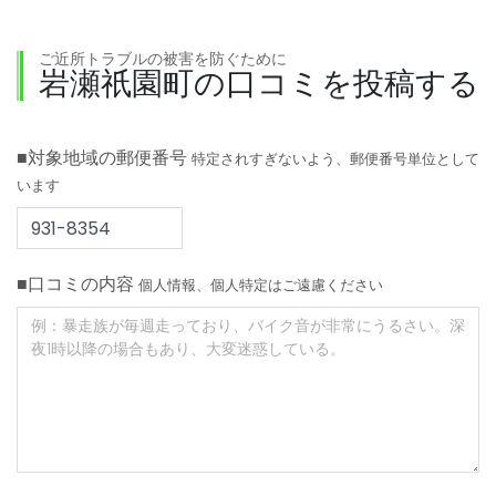
ご近所トラブルの被害を防ぐために
岩瀬祇園町の口コミを投稿する
■対象地域の郵便番号
特定されすぎないよう、郵便番号単位として
います
■口コミの内容
個人情報、個人特定はご遠慮ください