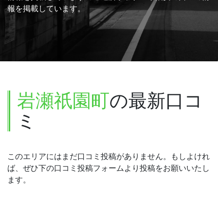
報を掲載しています。
岩瀬祇園町
の最新口コ
ミ
このエリアにはまだ口コミ投稿がありません。もしよけれ
ば、ぜひ下の口コミ投稿フォームより投稿をお願いいたし
ます。