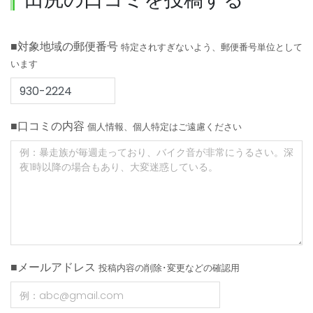
■対象地域の郵便番号
特定されすぎないよう、郵便番号単位として
います
■口コミの内容
個人情報、個人特定はご遠慮ください
■メールアドレス
投稿内容の削除･変更などの確認用