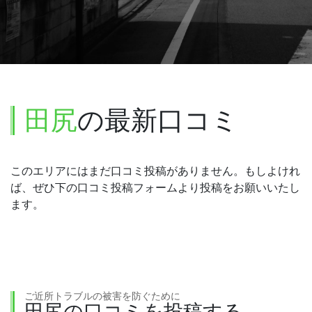
田尻
の最新口コミ
このエリアにはまだ口コミ投稿がありません。もしよけれ
ば、ぜひ下の口コミ投稿フォームより投稿をお願いいたし
ます。
ご近所トラブルの被害を防ぐために
田尻の口コミを投稿する