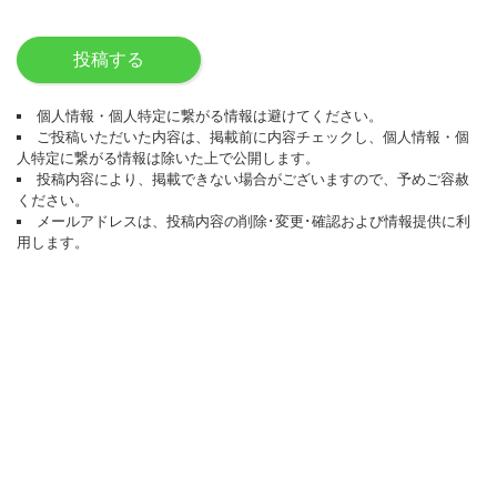
投稿する
個人情報・個人特定に繋がる情報は避けてください。
ご投稿いただいた内容は、掲載前に内容チェックし、個人情報・個
人特定に繋がる情報は除いた上で公開します。
投稿内容により、掲載できない場合がございますので、予めご容赦
ください。
メールアドレスは、投稿内容の削除･変更･確認および情報提供に利
用します。