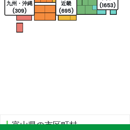
九州・沖縄
近畿
(1653)
(309)
(695)
富山県の市区町村