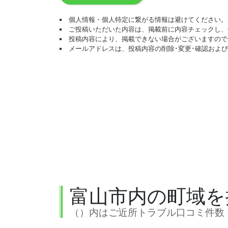
個人情報・個人特定に繋がる情報は避けてください。
ご投稿いただいた内容は、掲載前に内容チェックし、
投稿内容により、掲載できない場合がございますので
メールアドレスは、投稿内容の削除･変更･確認およ
富山市内の町域を
（）内はご近所トラブル口コミ件数