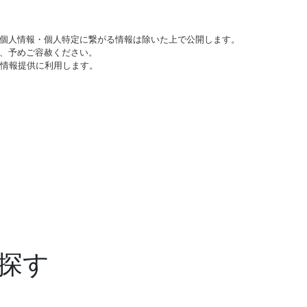
個人情報・個人特定に繋がる情報は除いた上で公開します。
、予めご容赦ください。
び情報提供に利用します。
探す