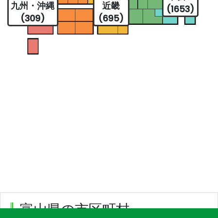
九州・沖縄
近畿
(1653)
(309)
(695)
富山県の市区町村