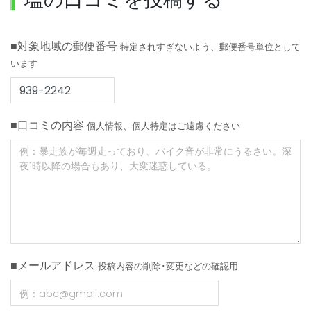
■対象地域の郵便番号
特定されすぎないよう、郵便番号単位として
います
■口コミの内容
個人情報、個人特定はご遠慮ください
■メールアドレス
投稿内容の削除･変更などの確認用