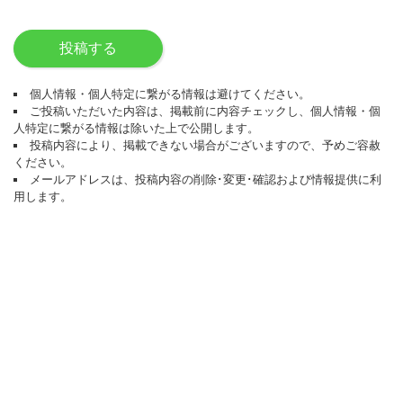
投稿する
個人情報・個人特定に繋がる情報は避けてください。
ご投稿いただいた内容は、掲載前に内容チェックし、個人情報・個
人特定に繋がる情報は除いた上で公開します。
投稿内容により、掲載できない場合がございますので、予めご容赦
ください。
メールアドレスは、投稿内容の削除･変更･確認および情報提供に利
用します。