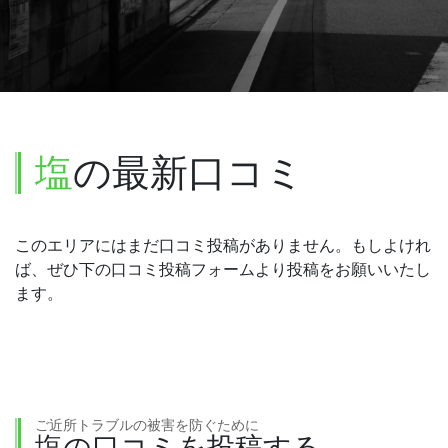
塩
の最新口コミ
このエリアにはまだ口コミ投稿がありません。もしよけれ
ば、ぜひ下の口コミ投稿フォームより投稿をお願いいたし
ます。
ご近所トラブルの被害を防ぐために
塩の口コミを投稿する