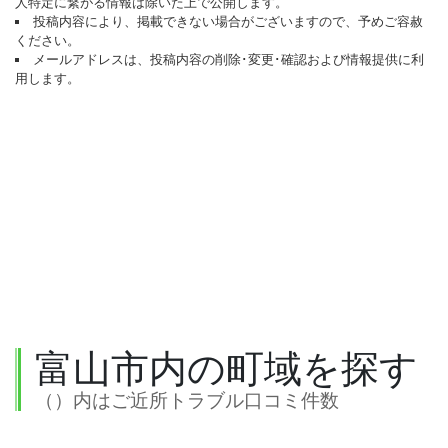
人特定に繋がる情報は除いた上で公開します。
投稿内容により、掲載できない場合がございますので、予めご容赦
ください。
メールアドレスは、投稿内容の削除･変更･確認および情報提供に利
用します。
富山市内の町域を探す
（）内はご近所トラブル口コミ件数