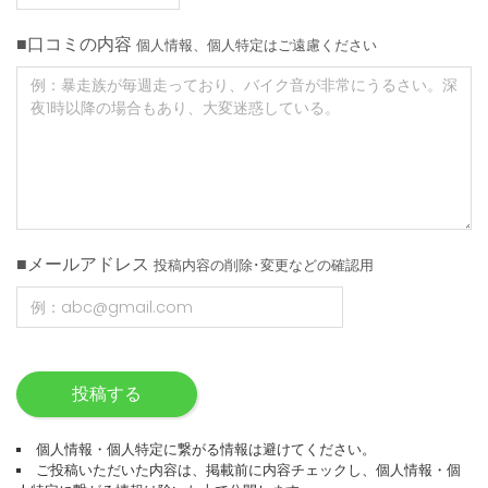
■口コミの内容
個人情報、個人特定はご遠慮ください
■メールアドレス
投稿内容の削除･変更などの確認用
投稿する
個人情報・個人特定に繋がる情報は避けてください。
ご投稿いただいた内容は、掲載前に内容チェックし、個人情報・個