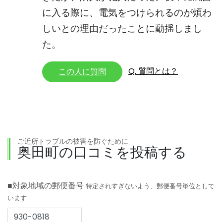
に入る際に、電気をつけられるのが煩わ
しいとの理由だったことに動揺しまし
た。
Q. 質問とは？
この人に質問
ご近所トラブルの被害を防ぐために
奥田町の口コミを投稿する
■対象地域の郵便番号
特定されすぎないよう、郵便番号単位として
います