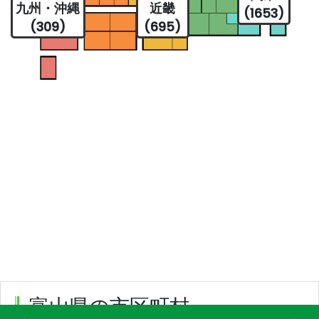
九州・沖縄
近畿
(1653)
(309)
(695)
富山県の市区町村