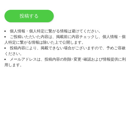
投稿する
個人情報・個人特定に繋がる情報は避けてください。
ご投稿いただいた内容は、掲載前に内容チェックし、個人情報・個
人特定に繋がる情報は除いた上で公開します。
投稿内容により、掲載できない場合がございますので、予めご容赦
ください。
メールアドレスは、投稿内容の削除･変更･確認および情報提供に利
用します。