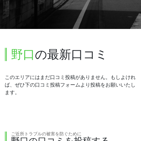
野口
の最新口コミ
このエリアにはまだ口コミ投稿がありません。もしよけれ
ば、ぜひ下の口コミ投稿フォームより投稿をお願いいたし
ます。
ご近所トラブルの被害を防ぐために
野口の口コミを投稿する