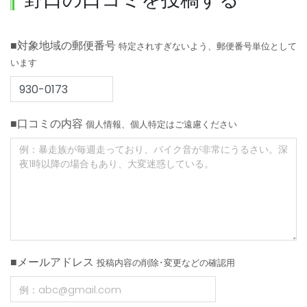
■対象地域の郵便番号
特定されすぎないよう、郵便番号単位として
います
■口コミの内容
個人情報、個人特定はご遠慮ください
■メールアドレス
投稿内容の削除･変更などの確認用