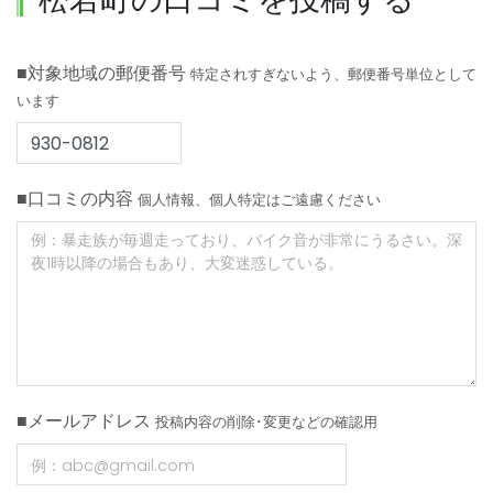
■対象地域の郵便番号
特定されすぎないよう、郵便番号単位として
います
■口コミの内容
個人情報、個人特定はご遠慮ください
■メールアドレス
投稿内容の削除･変更などの確認用