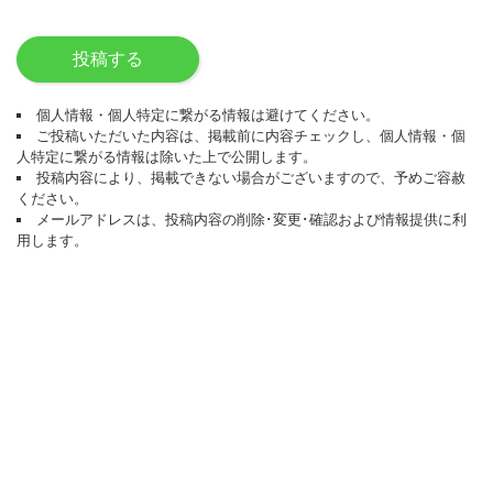
投稿する
個人情報・個人特定に繋がる情報は避けてください。
ご投稿いただいた内容は、掲載前に内容チェックし、個人情報・個
人特定に繋がる情報は除いた上で公開します。
投稿内容により、掲載できない場合がございますので、予めご容赦
ください。
メールアドレスは、投稿内容の削除･変更･確認および情報提供に利
用します。