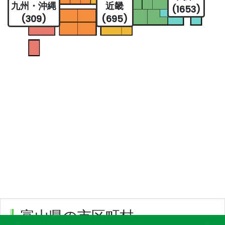
九州・沖縄
近畿
(1653)
(309)
(695)
富山県の市区町村