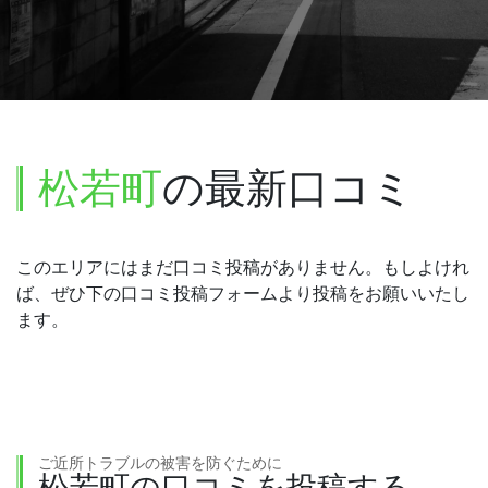
松若町
の最新口コミ
このエリアにはまだ口コミ投稿がありません。もしよけれ
ば、ぜひ下の口コミ投稿フォームより投稿をお願いいたし
ます。
ご近所トラブルの被害を防ぐために
松若町の口コミを投稿する