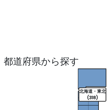
都道府県から探す
北海道・東北
(318)