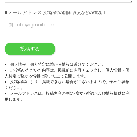
■メールアドレス
投稿内容の削除･変更などの確認用
投稿する
個人情報・個人特定に繋がる情報は避けてください。
ご投稿いただいた内容は、掲載前に内容チェックし、個人情報・個
人特定に繋がる情報は除いた上で公開します。
投稿内容により、掲載できない場合がございますので、予めご容赦
ください。
メールアドレスは、投稿内容の削除･変更･確認および情報提供に利
用します。