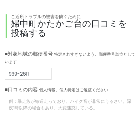
ご近所トラブルの被害を防ぐために
婦中町かたかご台の口コミを
投稿する
■対象地域の郵便番号
特定されすぎないよう、郵便番号単位として
います
■口コミの内容
個人情報、個人特定はご遠慮ください