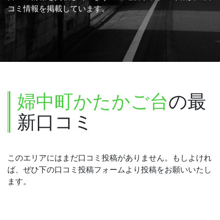
コミ情報を掲載しています。
婦中町かたかご台
の最
新口コミ
このエリアにはまだ口コミ投稿がありません。もしよけれ
ば、ぜひ下の口コミ投稿フォームより投稿をお願いいたし
ます。