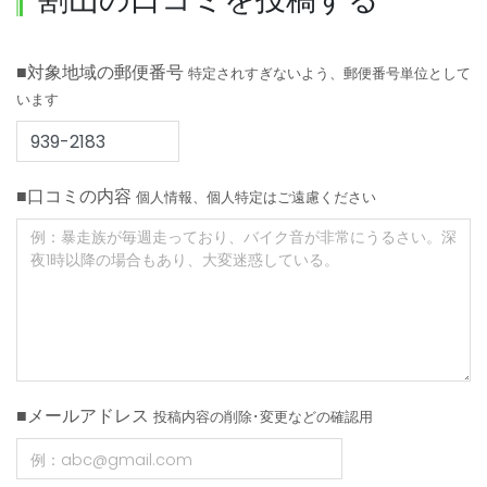
■対象地域の郵便番号
特定されすぎないよう、郵便番号単位として
います
■口コミの内容
個人情報、個人特定はご遠慮ください
■メールアドレス
投稿内容の削除･変更などの確認用