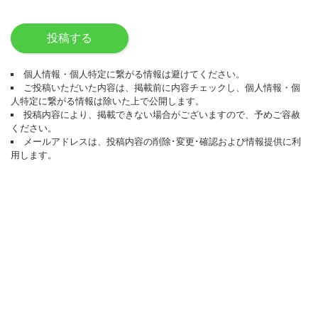
投稿する
個人情報・個人特定に繋がる情報は避けてください。
ご投稿いただいた内容は、掲載前に内容チェックし、個人情報・個
人特定に繋がる情報は除いた上で公開します。
投稿内容により、掲載できない場合がございますので、予めご容赦
ください。
メールアドレスは、投稿内容の削除･変更･確認および情報提供に利
用します。