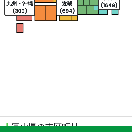
九州・沖縄
近畿
(1649)
(309)
(694)
富山県の市区町村