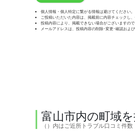
個人情報・個人特定に繋がる情報は避けてください。
ご投稿いただいた内容は、掲載前に内容チェックし、
投稿内容により、掲載できない場合がございますので
メールアドレスは、投稿内容の削除･変更･確認およ
富山市内の町域を
（）内はご近所トラブル口コミ件数