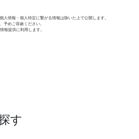
個人情報・個人特定に繋がる情報は除いた上で公開します。
、予めご容赦ください。
び情報提供に利用します。
探す