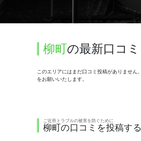
柳町
の最新口コミ
このエリアにはまだ口コミ投稿がありません
をお願いいたします。
ご近所トラブルの被害を防ぐために
柳町の口コミを投稿す