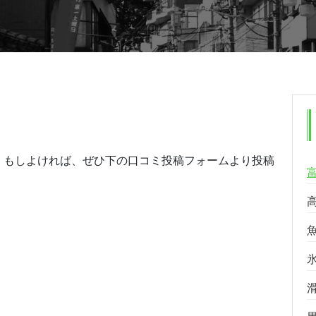
。もしよければ、ぜひ下の口コミ投稿フォームより投稿
る