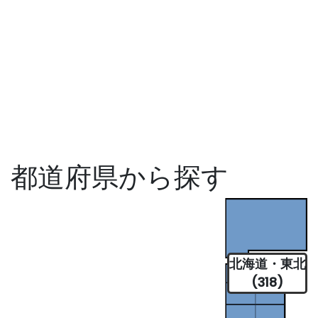
都道府県から探す
北海道・東北
(318)