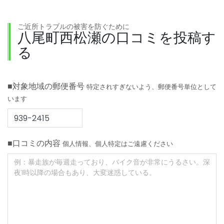
ご近所トラブルの被害を防ぐために
八尾町西松瀬の口コミを投稿す
る
■対象地域の郵便番号
特定されすぎないよう、郵便番号単位として
います
■口コミの内容
個人情報、個人特定はご遠慮ください