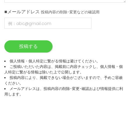
■メールアドレス
投稿内容の削除･変更などの確認用
投稿する
個人情報・個人特定に繋がる情報は避けてください。
ご投稿いただいた内容は、掲載前に内容チェックし、個人情報・個
人特定に繋がる情報は除いた上で公開します。
投稿内容により、掲載できない場合がございますので、予めご容赦
ください。
メールアドレスは、投稿内容の削除･変更･確認および情報提供に利
用します。