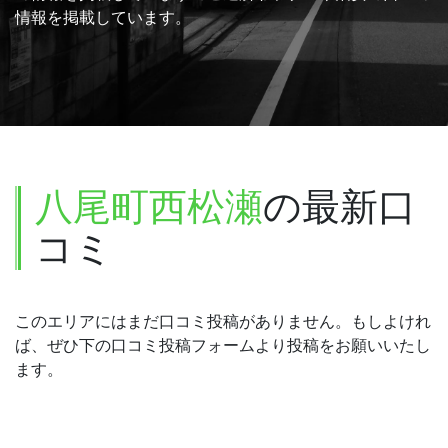
情報を掲載しています。
八尾町西松瀬
の最新口
コミ
このエリアにはまだ口コミ投稿がありません。もしよけれ
ば、ぜひ下の口コミ投稿フォームより投稿をお願いいたし
ます。