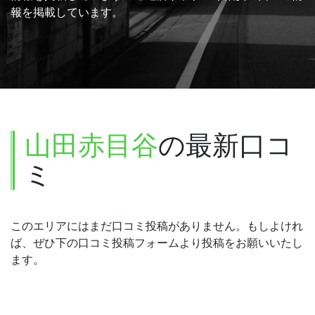
報を掲載しています。
山田赤目谷
の最新口コ
ミ
このエリアにはまだ口コミ投稿がありません。もしよけれ
ば、ぜひ下の口コミ投稿フォームより投稿をお願いいたし
ます。