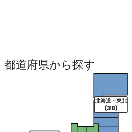
都道府県から探す
北海道・東北
(318)