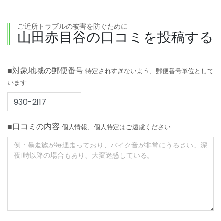
ご近所トラブルの被害を防ぐために
山田赤目谷の口コミを投稿する
■対象地域の郵便番号
特定されすぎないよう、郵便番号単位として
います
■口コミの内容
個人情報、個人特定はご遠慮ください