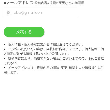
■メールアドレス
投稿内容の削除･変更などの確認用
投稿する
個人情報・個人特定に繋がる情報は避けてください。
ご投稿いただいた内容は、掲載前に内容チェックし、個人情報・個
人特定に繋がる情報は除いた上で公開します。
投稿内容により、掲載できない場合がございますので、予めご容赦
ください。
メールアドレスは、投稿内容の削除･変更･確認および情報提供に利
用します。