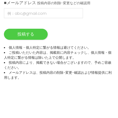
■メールアドレス
投稿内容の削除･変更などの確認用
投稿する
個人情報・個人特定に繋がる情報は避けてください。
ご投稿いただいた内容は、掲載前に内容チェックし、個人情報・個
人特定に繋がる情報は除いた上で公開します。
投稿内容により、掲載できない場合がございますので、予めご容赦
ください。
メールアドレスは、投稿内容の削除･変更･確認および情報提供に利
用します。