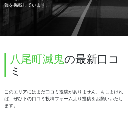
報を掲載しています。
八尾町滅鬼
の最新口コ
ミ
このエリアにはまだ口コミ投稿がありません。もしよけれ
ば、ぜひ下の口コミ投稿フォームより投稿をお願いいたし
ます。