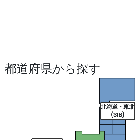
都道府県から探す
北海道・東北
(318)