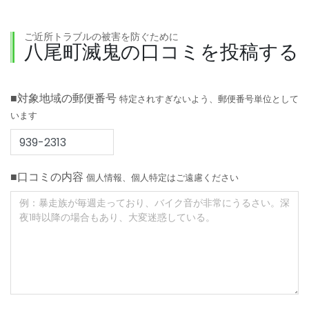
ご近所トラブルの被害を防ぐために
八尾町滅鬼の口コミを投稿する
■対象地域の郵便番号
特定されすぎないよう、郵便番号単位として
います
■口コミの内容
個人情報、個人特定はご遠慮ください