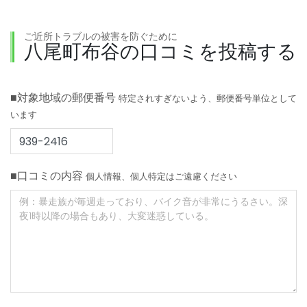
ご近所トラブルの被害を防ぐために
八尾町布谷の口コミを投稿する
■対象地域の郵便番号
特定されすぎないよう、郵便番号単位として
います
■口コミの内容
個人情報、個人特定はご遠慮ください