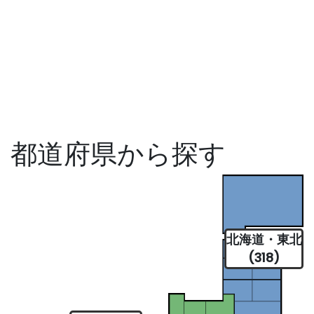
都道府県から探す
北海道・東北
(318)