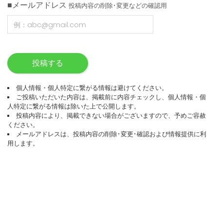
■メールアドレス
投稿内容の削除･変更などの確認用
投稿する
個人情報・個人特定に繋がる情報は避けてください。
ご投稿いただいた内容は、掲載前に内容チェックし、個人情報・個
人特定に繋がる情報は除いた上で公開します。
投稿内容により、掲載できない場合がございますので、予めご容赦
ください。
メールアドレスは、投稿内容の削除･変更･確認および情報提供に利
用します。