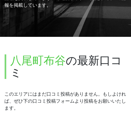
報を掲載しています。
八尾町布谷
の最新口コ
ミ
このエリアにはまだ口コミ投稿がありません。もしよけれ
ば、ぜひ下の口コミ投稿フォームより投稿をお願いいたし
ます。