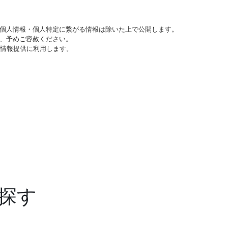
個人情報・個人特定に繋がる情報は除いた上で公開します。
、予めご容赦ください。
び情報提供に利用します。
探す