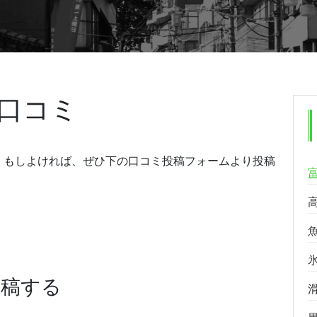
口コミ
。もしよければ、ぜひ下の口コミ投稿フォームより投稿
投稿する