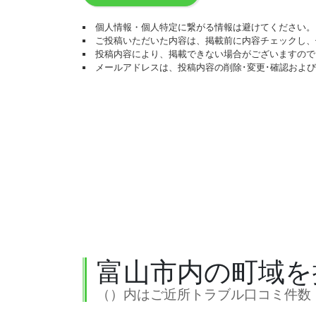
個人情報・個人特定に繋がる情報は避けてください。
ご投稿いただいた内容は、掲載前に内容チェックし、
投稿内容により、掲載できない場合がございますので
メールアドレスは、投稿内容の削除･変更･確認およ
富山市内の町域を
（）内はご近所トラブル口コミ件数