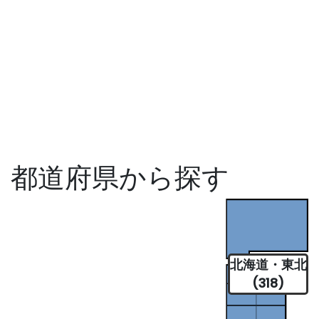
都道府県から探す
北海道・東北
(318)