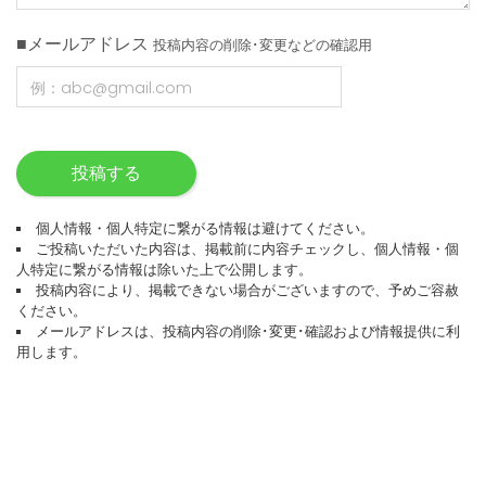
■メールアドレス
投稿内容の削除･変更などの確認用
投稿する
個人情報・個人特定に繋がる情報は避けてください。
ご投稿いただいた内容は、掲載前に内容チェックし、個人情報・個
人特定に繋がる情報は除いた上で公開します。
投稿内容により、掲載できない場合がございますので、予めご容赦
ください。
メールアドレスは、投稿内容の削除･変更･確認および情報提供に利
用します。