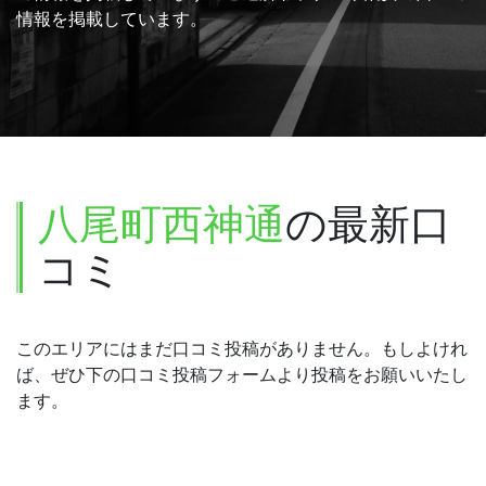
情報を掲載しています。
八尾町西神通
の最新口
コミ
このエリアにはまだ口コミ投稿がありません。もしよけれ
ば、ぜひ下の口コミ投稿フォームより投稿をお願いいたし
ます。