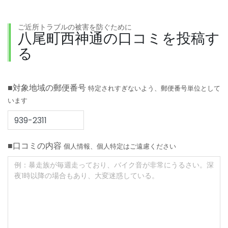
ご近所トラブルの被害を防ぐために
八尾町西神通の口コミを投稿す
る
■対象地域の郵便番号
特定されすぎないよう、郵便番号単位として
います
■口コミの内容
個人情報、個人特定はご遠慮ください